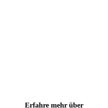
Erfahre mehr über