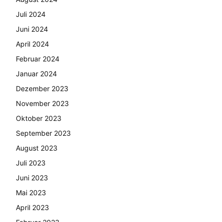
Juli 2024
Juni 2024
April 2024
Februar 2024
Januar 2024
Dezember 2023
November 2023
Oktober 2023
September 2023
August 2023
Juli 2023
Juni 2023
Mai 2023
April 2023