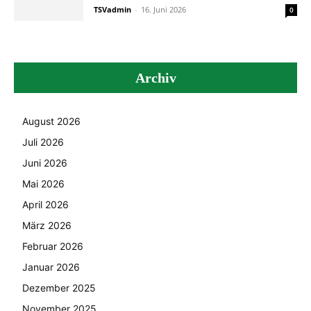
TSVadmin
-
16. Juni 2026
0
Archiv
August 2026
Juli 2026
Juni 2026
Mai 2026
April 2026
März 2026
Februar 2026
Januar 2026
Dezember 2025
November 2025