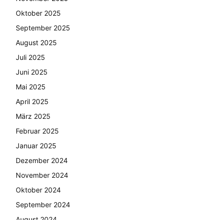
Oktober 2025
September 2025
August 2025
Juli 2025
Juni 2025
Mai 2025
April 2025
März 2025
Februar 2025
Januar 2025
Dezember 2024
November 2024
Oktober 2024
September 2024
August 2024