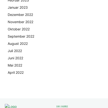
Februar 2023
Januar 2023
Dezember 2022
November 2022
Oktober 2022
September 2022
August 2022
Juli 2022
Juni 2022
Mai 2022
April 2022
100 JAHRE