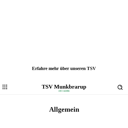
Erfahre mehr über unseren TSV
TSV Munkbrarup
100 JAHRE
Allgemein