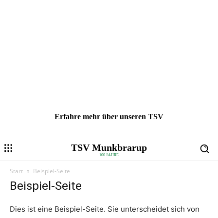
Erfahre mehr über unseren TSV
TSV Munkbrarup
100 JAHRE
Start
Beispiel-Seite
Beispiel-Seite
Dies ist eine Beispiel-Seite. Sie unterscheidet sich von