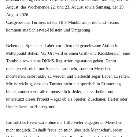
August, das Wochenende 22. und 23. August sowie Samstag, der 29.
August 2026.
Gastgeber des Turniers ist der HFF Munkbrarup, die Gast-Teams
kommen aus Schleswig-Holstein und Umgebung.
Neben den Spielen soll aber vor allem die gemeinsame Aktion im
Mittelpunkt stehen. Vor Ort wird es einen Grill- und Kioskbereich, eine
Tombola sowie eine DKMS-Registrierungsstation geben. Damit
möchten wir nicht nur Spenden sammeln, sondern Menschen
motivieren, selbst aktiv zu werden und vielleicht sogar Leben zu retten.
Mir ist wichtig, dass das Turnier nicht nur sportlich in Erinnerung
bleibt, sondern vor allem menschlich. Jeder, der vorbeikommt,
unterstützt dieses Projekt – egal ob als Spieler, Zuschauer, Helfer oder
Unterstützer im Hintergrund.
Ein solches Event wäre ohne die Hilfe vieler engagierter Menschen
nicht möglich. Deshalb freue ich mich über jede Mannschaft, jeden