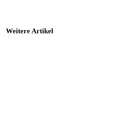
Weitere Artikel