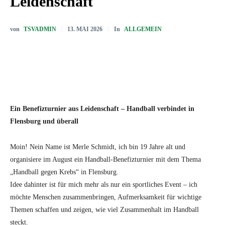
Leidenschaft
von
TSVADMIN
In
ALLGEMEIN
13. MAI 2026
Ein Benefizturnier aus Leidenschaft – Handball verbindet in
Flensburg und überall
Moin! Nein Name ist Merle Schmidt, ich bin 19 Jahre alt und
organisiere im August ein Handball-Benefizturnier mit dem Thema
„Handball gegen Krebs“ in Flensburg.
Idee dahinter ist für mich mehr als nur ein sportliches Event – ich
möchte Menschen zusammenbringen, Aufmerksamkeit für wichtige
Themen schaffen und zeigen, wie viel Zusammenhalt im Handball
steckt.