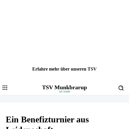
Erfahre mehr über unseren TSV
TSV Munkbrarup
100 JAHRE
Ein Benefizturnier aus