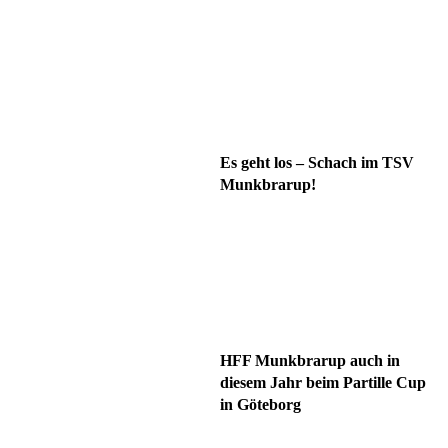
Es geht los – Schach im TSV
Munkbrarup!
HFF Munkbrarup auch in
diesem Jahr beim Partille Cup
in Göteborg