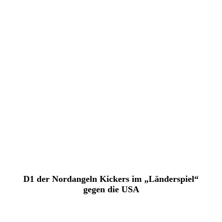
D1 der Nordangeln Kickers im „Länderspiel“
gegen die USA