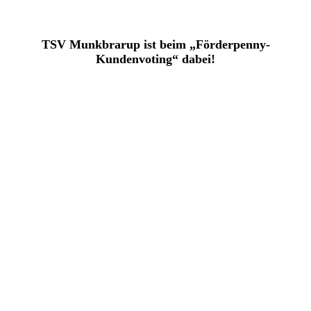
TSV Munkbrarup ist beim „Förderpenny-
Kundenvoting“ dabei!