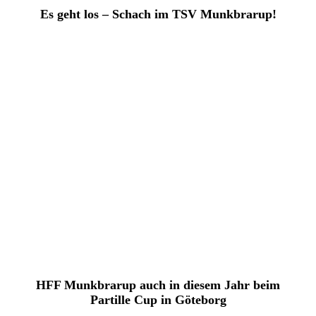
Es geht los – Schach im TSV Munkbrarup!
HFF Munkbrarup auch in diesem Jahr beim
Partille Cup in Göteborg