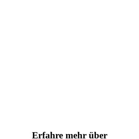
Erfahre mehr über