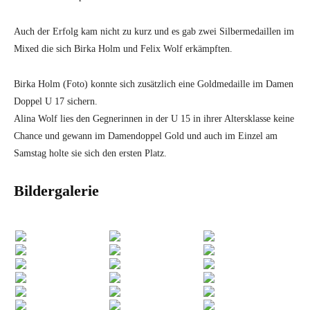
Auch der Erfolg kam nicht zu kurz und es gab zwei Silbermedaillen im
Mixed die sich Birka Holm und Felix Wolf erkämpften.
Birka Holm (Foto) konnte sich zusätzlich eine Goldmedaille im Damen
Doppel U 17 sichern.
Alina Wolf lies den Gegnerinnen in der U 15 in ihrer Altersklasse keine
Chance und gewann im Damendoppel Gold und auch im Einzel am
Samstag holte sie sich den ersten Platz.
Bildergalerie