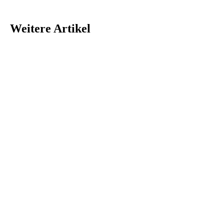
Weitere Artikel