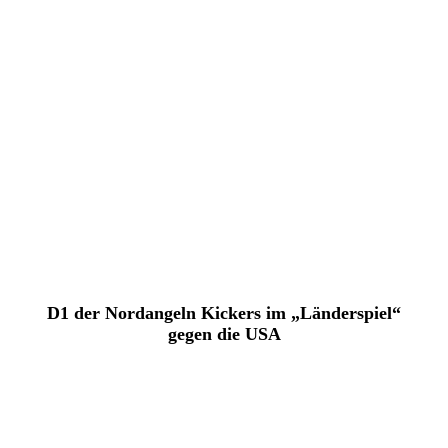
D1 der Nordangeln Kickers im „Länderspiel“
gegen die USA