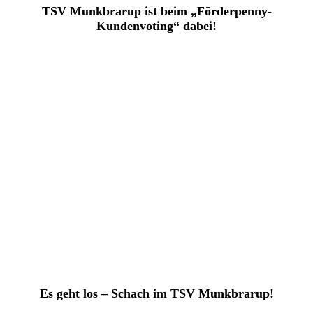
TSV Munkbrarup ist beim „Förderpenny-
Kundenvoting“ dabei!
Es geht los – Schach im TSV Munkbrarup!