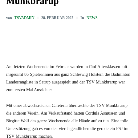
Munkbrarup
von
TSVADMIN
In
NEWS
28. FEBRUAR 2022
Am letzten Wochenende im Februar wurden in fünf Altersklassen mit
insgesamt 86 Spieler/innen aus ganz Schleswig Holstein die Badminton
Landesrangliste in Satrup ausgespielt und der TSV Munkbrarup war
zum ersten Mal Ausrichter.
Mit einer abwechsreichen Cafeteria überraschte der TSV Munkbrarup
die anderen Verein. Am Verkaufsstand hatten Cordula Asmussen und
Birgitte Wolf das ganze Wochenende alle Hände auf zu tun. Eine tolle
Unterstützung gab es von den vier Jugendlichen die gerade ein FSJ im
TSV Munkbrarup machen.