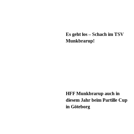
Es geht los – Schach im TSV
Munkbrarup!
HFF Munkbrarup auch in
diesem Jahr beim Partille Cup
in Göteborg