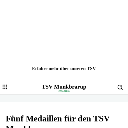
Erfahre mehr über unseren TSV
TSV Munkbrarup
100 JAHRE
Fünf Medaillen für den TSV