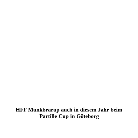
HFF Munkbrarup auch in diesem Jahr beim
Partille Cup in Göteborg