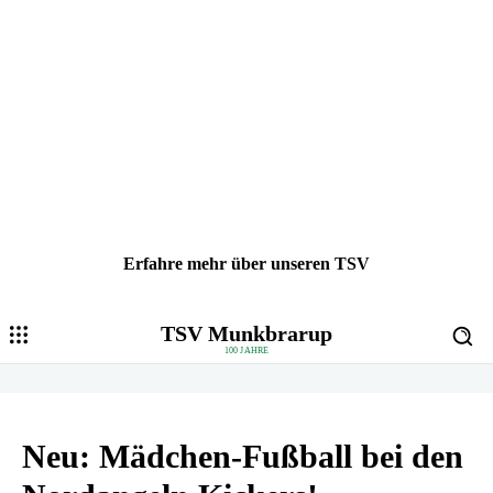
Erfahre mehr über unseren TSV
TSV Munkbrarup
100 JAHRE
Neu: Mädchen-Fußball bei den