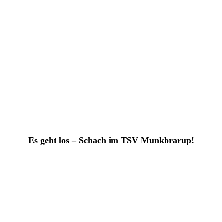
Es geht los – Schach im TSV Munkbrarup!