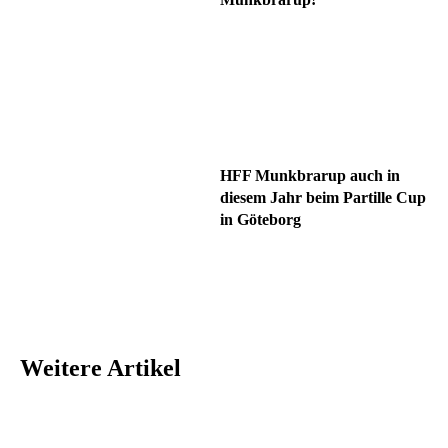
HFF Munkbrarup auch in
diesem Jahr beim Partille Cup
in Göteborg
Weitere Artikel