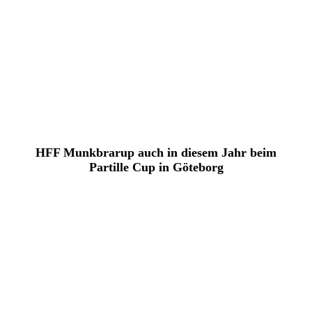
HFF Munkbrarup auch in diesem Jahr beim
Partille Cup in Göteborg