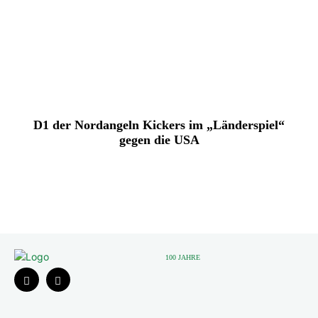
D1 der Nordangeln Kickers im „Länderspiel“
gegen die USA
100 JAHRE