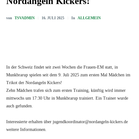
Nordangeln Kickers!
von
TSVADMIN
In
ALLGEMEIN
16. JULI 2025
In der Schweiz findet seit zwei Wochen die Frauen-EM statt, in
Munkbrarup spielen seit dem 9. Juli 2025 zum ersten Mal Mädchen im
Trikot der Nordangeln Kickers!
Zehn Mädchen trafen sich zum ersten Training, künftig wird immer
mittwochs um 17:30 Uhr in Munkbrarup trainiert. Ein Trainer wurde
auch gefunden.
Interessierte erhalten über jugendkoordinator@nordangeln-kickers.de
weitere Informationen.