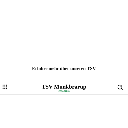
Erfahre mehr über unseren TSV
TSV Munkbrarup
100 JAHRE