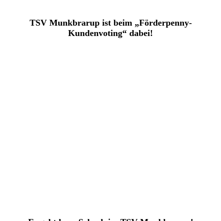
TSV Munkbrarup ist beim „Förderpenny-
Kundenvoting“ dabei!