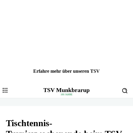
Erfahre mehr über unseren TSV
TSV Munkbrarup
100 JAHRE
Tischtennis-