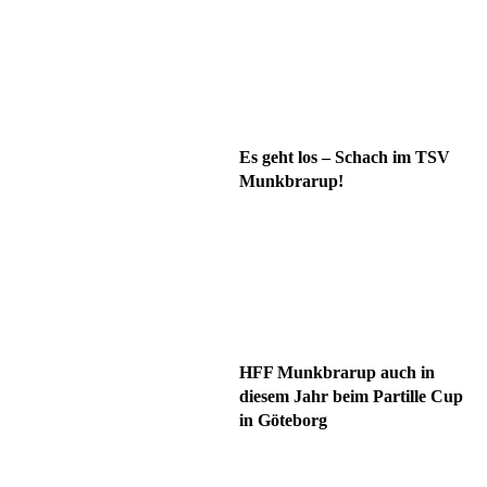
Es geht los – Schach im TSV
Munkbrarup!
HFF Munkbrarup auch in
diesem Jahr beim Partille Cup
in Göteborg