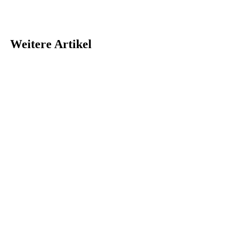
Weitere Artikel