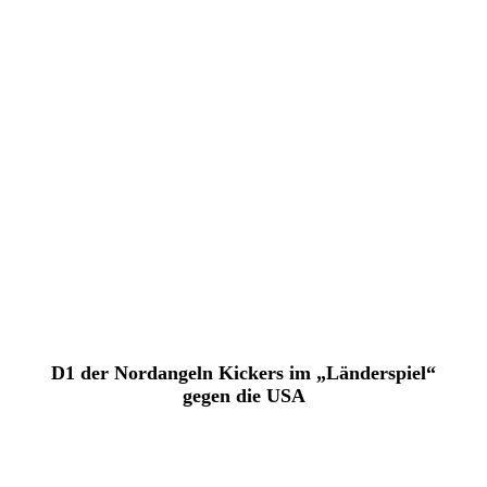
D1 der Nordangeln Kickers im „Länderspiel“
gegen die USA