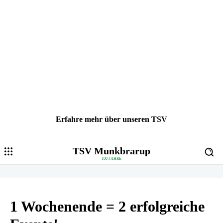
Erfahre mehr über unseren TSV
TSV Munkbrarup
100 JAHRE
1 Wochenende = 2 erfolgreiche