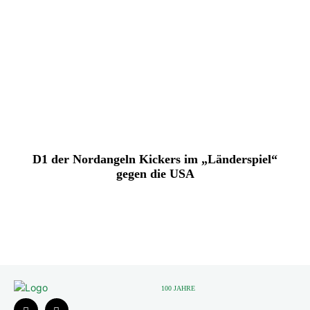
D1 der Nordangeln Kickers im „Länderspiel“
gegen die USA
100 JAHRE