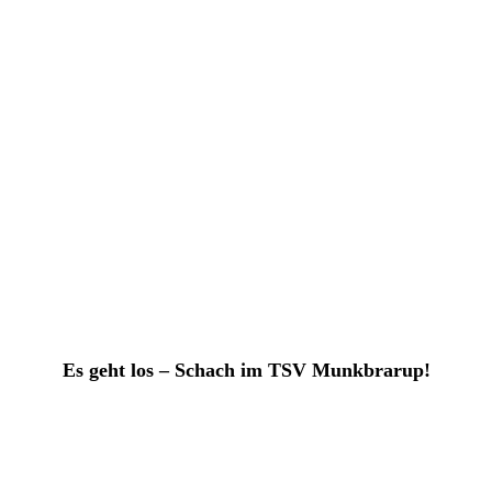
Es geht los – Schach im TSV Munkbrarup!