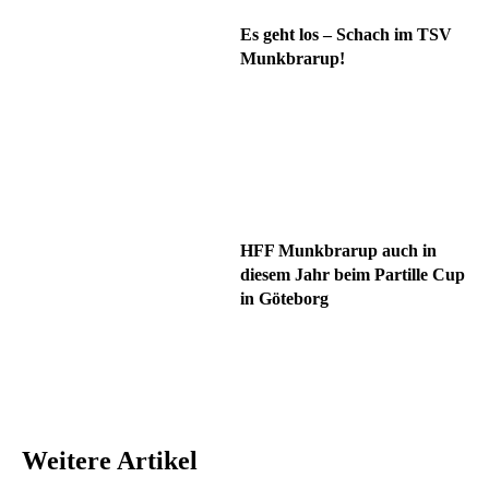
Es geht los – Schach im TSV
Munkbrarup!
HFF Munkbrarup auch in
diesem Jahr beim Partille Cup
in Göteborg
Weitere Artikel