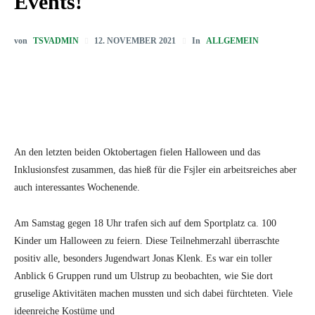
Events!
von
TSVADMIN
In
ALLGEMEIN
12. NOVEMBER 2021
An den letzten beiden Oktobertagen fielen Halloween und das
Inklusionsfest zusammen, das hieß für die Fsjler ein arbeitsreiches aber
auch interessantes Wochenende.
Am Samstag gegen 18 Uhr trafen sich auf dem Sportplatz ca. 100
Kinder um Halloween zu feiern. Diese Teilnehmerzahl überraschte
positiv alle, besonders Jugendwart Jonas Klenk. Es war ein toller
Anblick 6 Gruppen rund um Ulstrup zu beobachten, wie Sie dort
gruselige Aktivitäten machen mussten und sich dabei fürchteten. Viele
ideenreiche Kostüme und