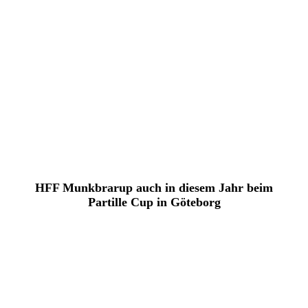
HFF Munkbrarup auch in diesem Jahr beim
Partille Cup in Göteborg