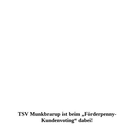
TSV Munkbrarup ist beim „Förderpenny-
Kundenvoting“ dabei!