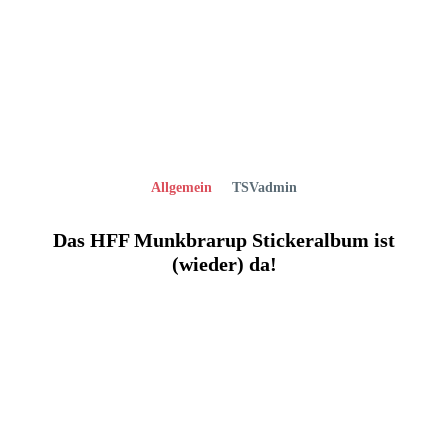
Allgemein
TSVadmin
Das HFF Munkbrarup Stickeralbum ist
(wieder) da!