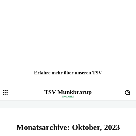
Erfahre mehr über unseren TSV
TSV Munkbrarup
100 JAHRE
Monatsarchive: Oktober, 2023