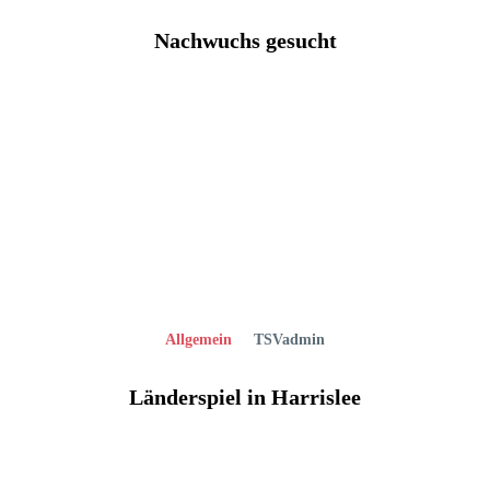
Nachwuchs gesucht
Allgemein
TSVadmin
Länderspiel in Harrislee