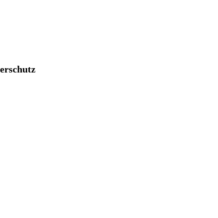
erschutz