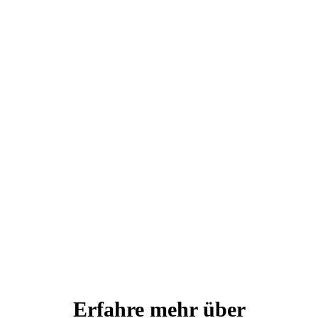
Erfahre mehr über