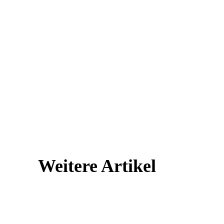
Weitere Artikel