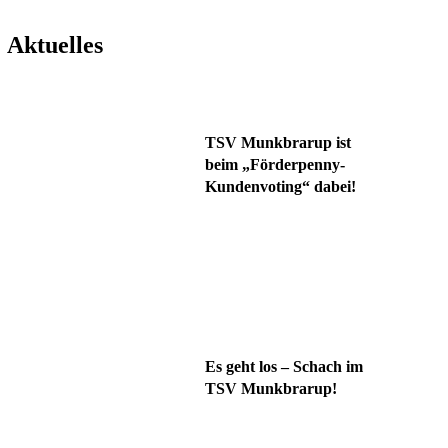
Aktuelles
TSV Munkbrarup ist
beim „Förderpenny-
Kundenvoting“ dabei!
Es geht los – Schach im
TSV Munkbrarup!