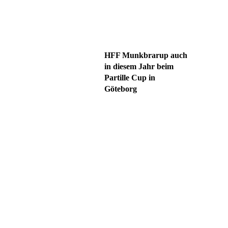
HFF Munkbrarup auch
in diesem Jahr beim
Partille Cup in
Göteborg