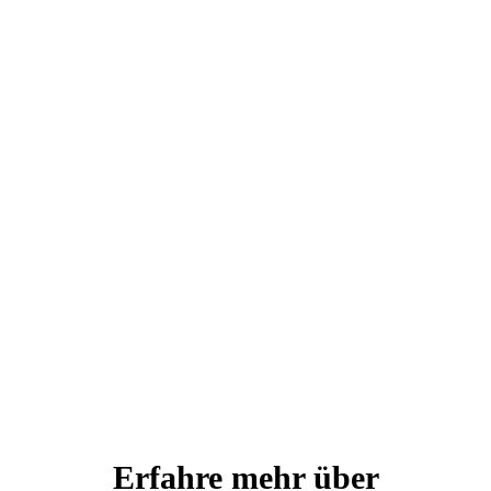
Erfahre mehr über