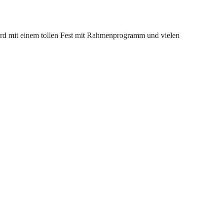
wird mit einem tollen Fest mit Rahmenprogramm und vielen
Pinterest
WhatsApp