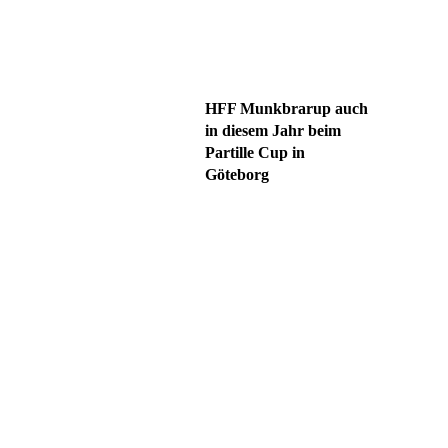
HFF Munkbrarup auch
in diesem Jahr beim
Partille Cup in
Göteborg