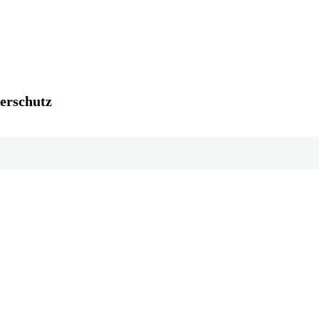
erschutz
Teilen