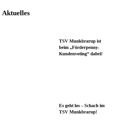
Aktuelles
TSV Munkbrarup ist
beim „Förderpenny-
Kundenvoting“ dabei!
Es geht los – Schach im
TSV Munkbrarup!