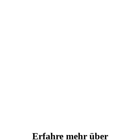
Erfahre mehr über