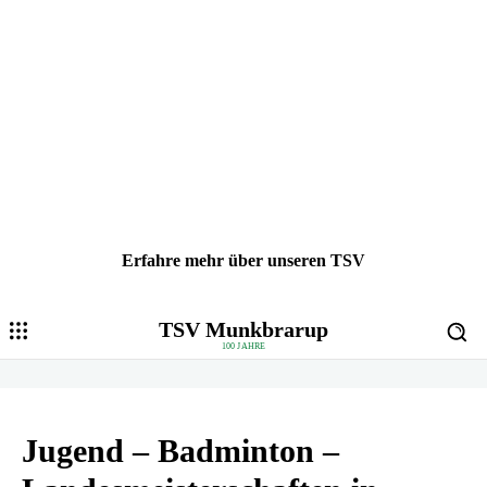
Erfahre mehr über unseren TSV
TSV Munkbrarup
100 JAHRE
Jugend – Badminton –