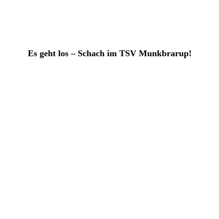
Es geht los – Schach im TSV Munkbrarup!