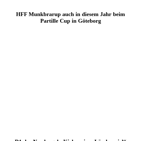
HFF Munkbrarup auch in diesem Jahr beim
Partille Cup in Göteborg