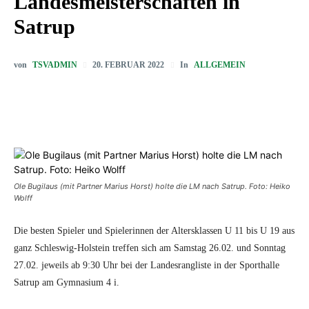
Landesmeisterschaften in
Satrup
von
TSVADMIN
In
ALLGEMEIN
20. FEBRUAR 2022
Ole Bugilaus (mit Partner Marius Horst) holte die LM nach Satrup. Foto: Heiko
Wolff
Die besten Spieler und Spielerinnen der Altersklassen U 11 bis U 19 aus
ganz Schleswig-Holstein treffen sich am Samstag 26.02. und Sonntag
27.02. jeweils ab 9:30 Uhr bei der Landesrangliste in der Sporthalle
Satrup am Gymnasium 4 i.