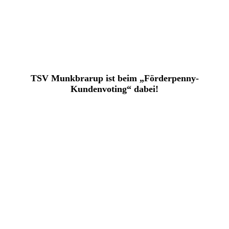
TSV Munkbrarup ist beim „Förderpenny-
Kundenvoting“ dabei!