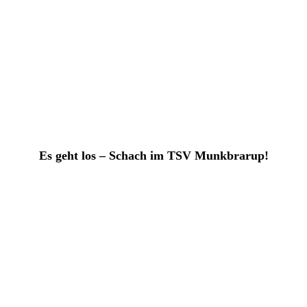
Es geht los – Schach im TSV Munkbrarup!