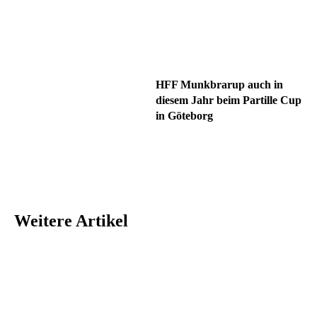
HFF Munkbrarup auch in
diesem Jahr beim Partille Cup
in Göteborg
Weitere Artikel