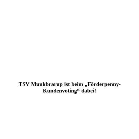
TSV Munkbrarup ist beim „Förderpenny-
Kundenvoting“ dabei!