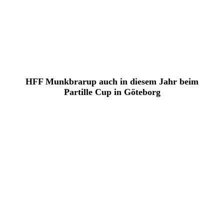
HFF Munkbrarup auch in diesem Jahr beim
Partille Cup in Göteborg