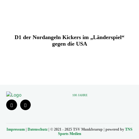
D1 der Nordangeln Kickers im „Länderspiel“
gegen die USA
100 JAHRE
Impressum
|
Datenschutz
| © 2021 - 2025 TSV Munkbrarup | powered by
TNS
Sports Medien