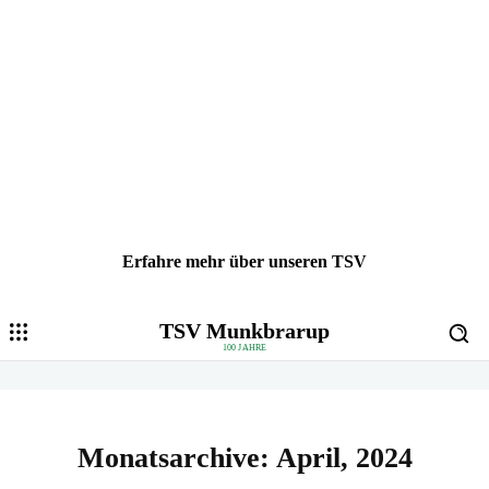
Erfahre mehr über unseren TSV
TSV Munkbrarup
100 JAHRE
Monatsarchive: April, 2024