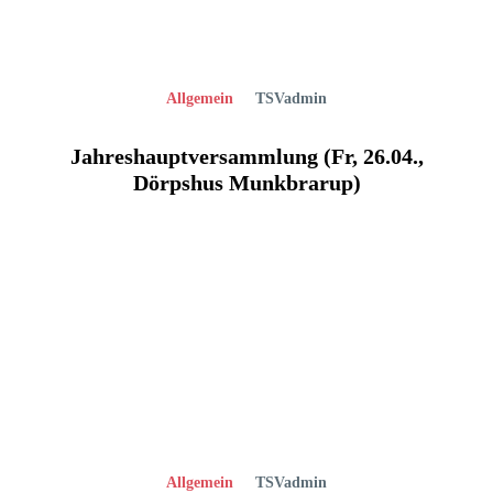
Allgemein
TSVadmin
Jahreshauptversammlung (Fr, 26.04.,
Dörpshus Munkbrarup)
Allgemein
TSVadmin