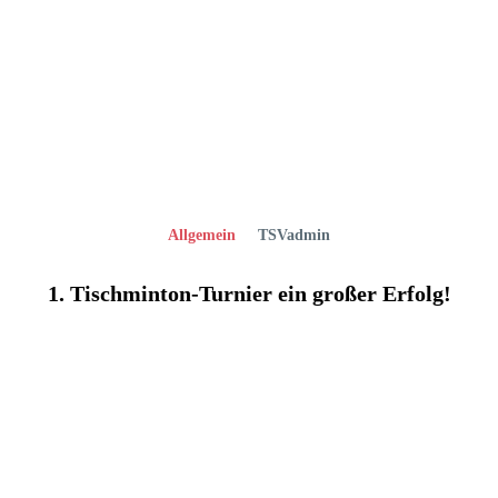
Allgemein
TSVadmin
1. Tischminton-Turnier ein großer Erfolg!